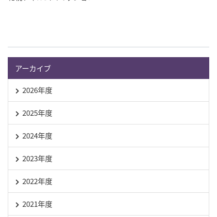
アーカイブ
2026年度
2025年度
2024年度
2023年度
2022年度
2021年度