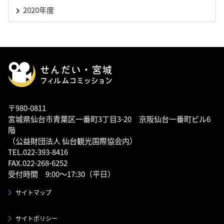
2020年度
〒980-0811
宮城県仙台市青葉区一番町3丁目3-20 京阪仙台一番町ビル6
階
（公益財団法人 仙台観光国際協会内）
TEL.022-393-8416
FAX.022-268-6252
受付時間 9:00～17:30（平日）
サイトマップ
サイトポリシー