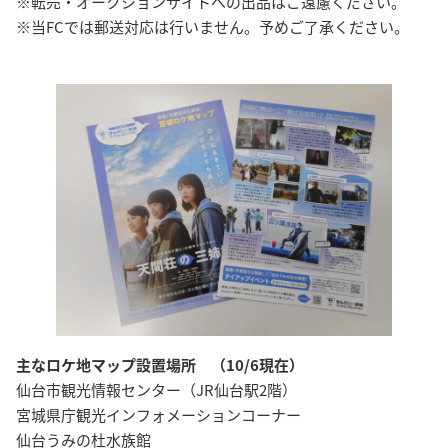
※転売・オークションサイトへの出品はご遠慮ください。
※当FCでは郵送対応は行いません。予めご了承ください。
主なロケ地マップ設置場所 （10/6現在）
仙台市観光情報センター（JR仙台駅2階）
宮城県庁観光インフォメーションコーナー
仙台うみの杜水族館