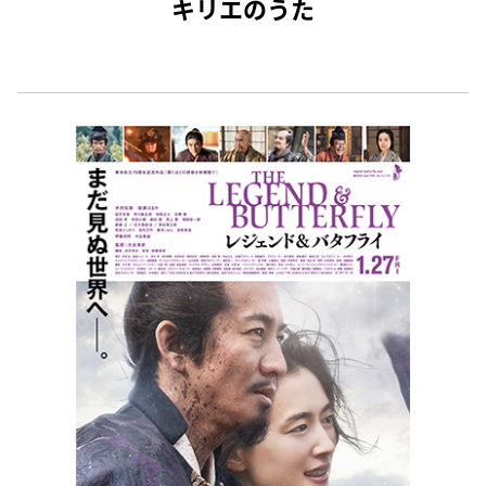
キリエのうた