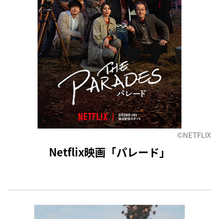
©NETFLIX
Netflix映画「パレード」