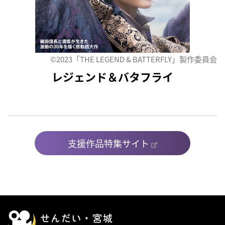
©2023「THE LEGEND & BATTERFLY」製作委員会
レジェンド＆バタフライ
支援作品特集サイト