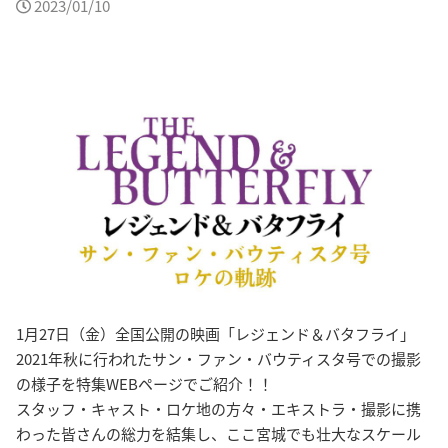
2023/01/10
1月27日（金）全国公開の映画「レジェンド＆バタフライ」
2021年秋に行われたサン・ファン・バウティスタ号での撮影
の様子を特集WEBページでご紹介！！
スタッフ・キャスト・ロケ地の方々・エキストラ・撮影に携
わった皆さんの総力を結集し、ここ宮城でも壮大なスケール