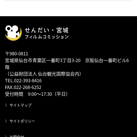
〒980-0811
宮城県仙台市青葉区一番町3丁目3-20 京阪仙台一番町ビル6
階
（公益財団法人 仙台観光国際協会内）
TEL.022-393-8416
FAX.022-268-6252
受付時間 9:00～17:30（平日）
サイトマップ
サイトポリシー
お問合せ