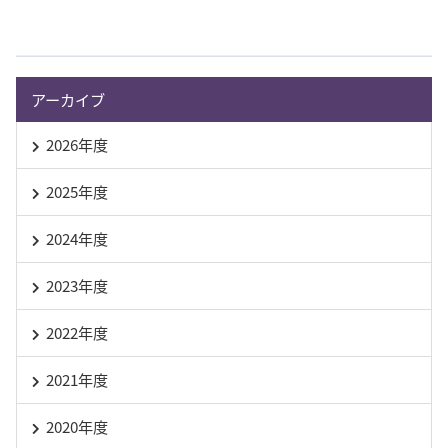
アーカイブ
2026年度
2025年度
2024年度
2023年度
2022年度
2021年度
2020年度