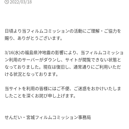
2022/03/18
日頃より当フィルムコミッションの活動にご理解・ご協力を
賜り、ありがとうございます。
3/16(水)の福島県沖地震の影響により、当フィルムコミッショ
ン利用のサーバーがダウンし、サイトが閲覧できない状態と
なっておりました。現在は復旧し、通常通りにご利用いただ
ける状況となっております。
当サイトを利用の皆様にはご不便、ご迷惑をおかけいたしま
したことを深くお詫び申し上げます。
せんだい・宮城フィルムコミッション事務局