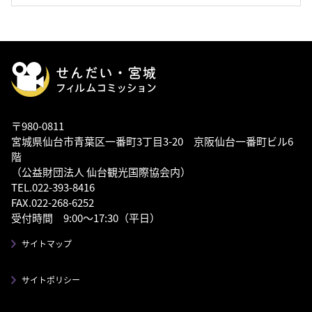
〒980-0811
宮城県仙台市青葉区一番町3丁目3-20 京阪仙台一番町ビル6
階
（公益財団法人 仙台観光国際協会内）
TEL.022-393-8416
FAX.022-268-6252
受付時間 9:00～17:30（平日）
サイトマップ
サイトポリシー