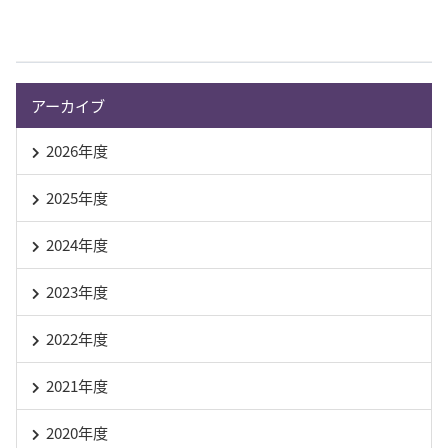
アーカイブ
2026年度
2025年度
2024年度
2023年度
2022年度
2021年度
2020年度