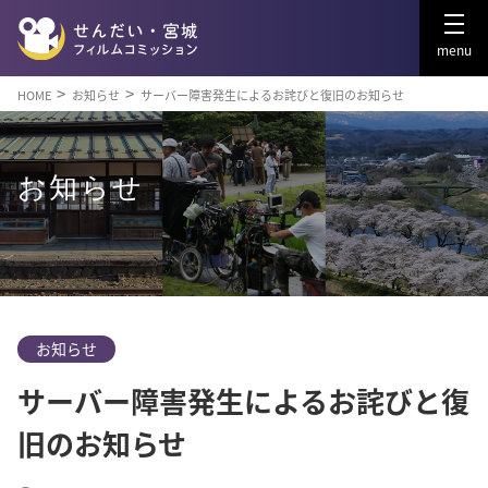
menu
HOME
お知らせ
サーバー障害発生によるお詫びと復旧のお知らせ
お知らせ
お知らせ
サーバー障害発生によるお詫びと復
旧のお知らせ