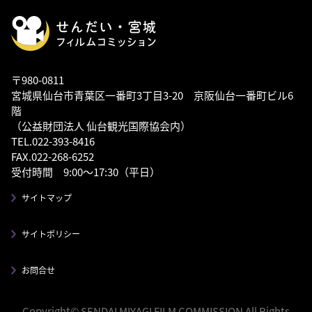
〒980-0811
宮城県仙台市青葉区一番町3丁目3-20 京阪仙台一番町ビル6
階
（公益財団法人 仙台観光国際協会内）
TEL.022-393-8416
FAX.022-268-6252
受付時間 9:00～17:30（平日）
サイトマップ
サイトポリシー
お問合せ
Copyright© SENDAI MIYAGI FILM COMMISSION All Rights