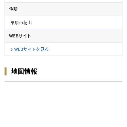
住所
栗原市花山
WEBサイト
WEBサイトを見る
地図情報