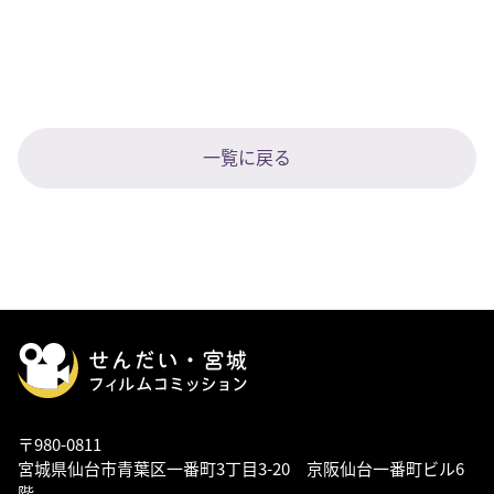
一覧に戻る
〒980-0811
宮城県仙台市青葉区一番町3丁目3-20 京阪仙台一番町ビル6
階