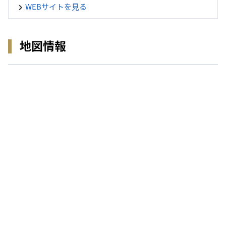
WEBサイトを見る
地図情報