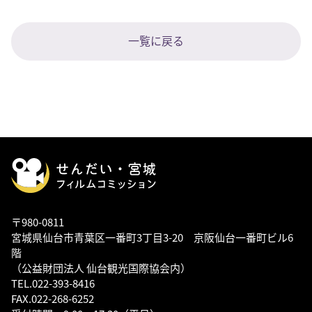
一覧に戻る
〒980-0811
宮城県仙台市青葉区一番町3丁目3-20 京阪仙台一番町ビル6
階
（公益財団法人 仙台観光国際協会内）
TEL.022-393-8416
FAX.022-268-6252