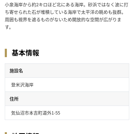
小泉海岸から約2キロほど北にある海岸。砂浜ではなく波に打
ち寄せられた石が堆積している海岸で太平洋の眺めも抜群。
周囲も視界を遮るものがないため開放的な空間が広がりま
す。
基本情報
施設名
登米沢海岸
住所
気仙沼市本吉町道外1-55