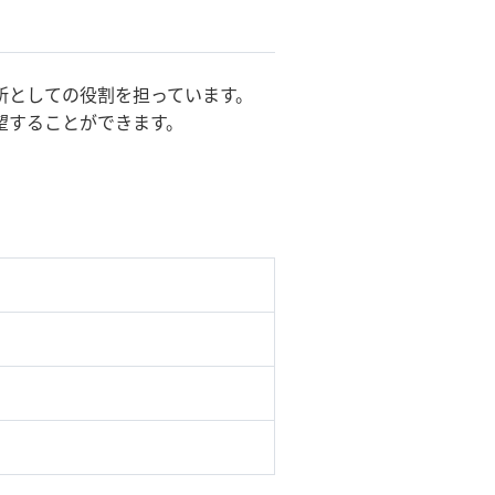
場所としての役割を担っています。
望することができます。