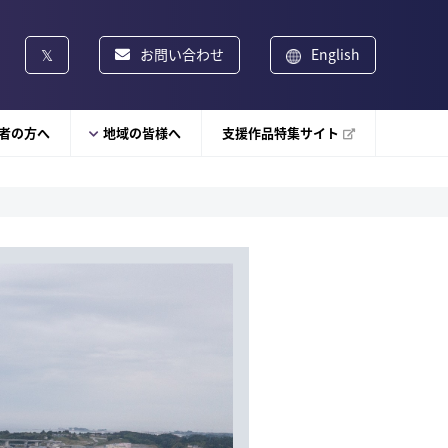
お問い合わせ
English
者の方へ
地域の皆様へ
支援作品特集サイト