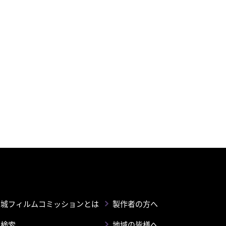
宮城フィルムコミッションとは
製作者の方へ
ン検索
地域の皆様へ