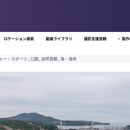
ロケーション検索
動画ライブラリ
撮影支援依頼
製作
ャー・スポーツ
,
公園
,
自然景観
,
海・海岸