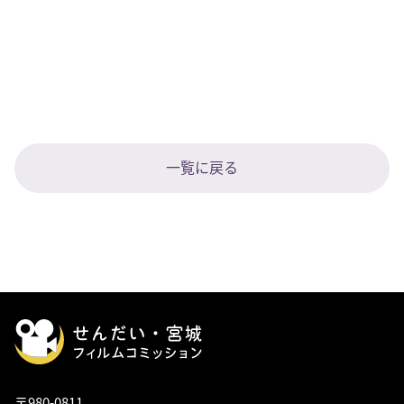
一覧に戻る
〒980-0811