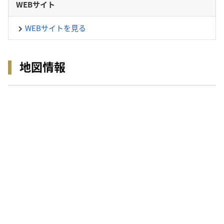
WEBサイト
WEBサイトを見る
地図情報