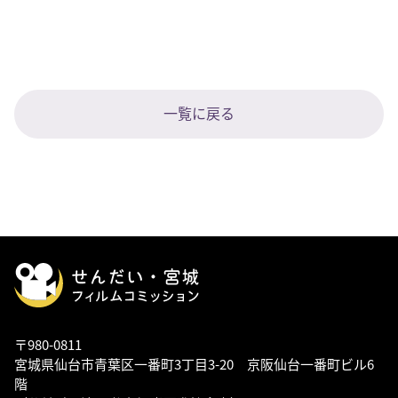
一覧に戻る
〒980-0811
宮城県仙台市青葉区一番町3丁目3-20 京阪仙台一番町ビル6
階