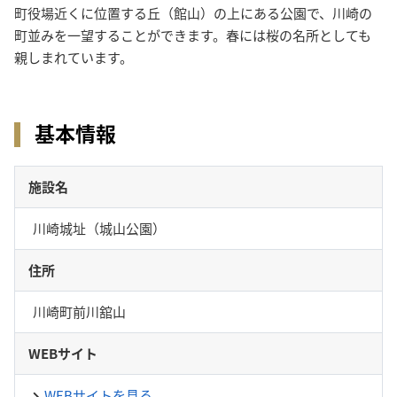
町役場近くに位置する丘（館山）の上にある公園で、川崎の
町並みを一望することができます。春には桜の名所としても
親しまれています。
基本情報
施設名
川崎城址（城山公園）
住所
川崎町前川舘山
WEBサイト
WEBサイトを見る