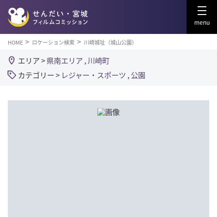
menu
HOME
ロケーション検索
川崎城址（城山公園）
エリア >
県南エリア
,
川崎町
カテゴリー >
レジャー・スポーツ
,
公園