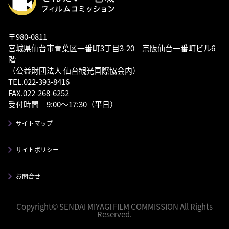
〒980-0811
宮城県仙台市青葉区一番町3丁目3-20 京阪仙台一番町ビル6
階
（公益財団法人 仙台観光国際協会内）
TEL.022-393-8416
FAX.022-268-6252
受付時間 9:00～17:30（平日）
サイトマップ
サイトポリシー
お問合せ
Copyright© SENDAI MIYAGI FILM COMMISSION All Rights
Reserved.