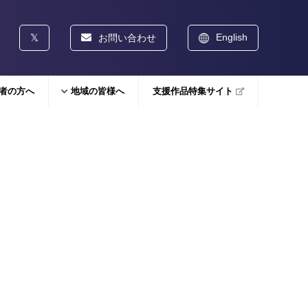
English
お問い合わせ
者の方へ
地域の皆様へ
支援作品特集サイト