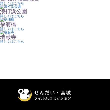
詳しくはこちら
浪打浜公園
詳しくはこちら
福浦橋
詳しくはこちら
瑞巌寺
詳しくはこちら