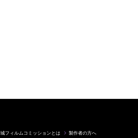
宮城フィルムコミッションとは
製作者の方へ