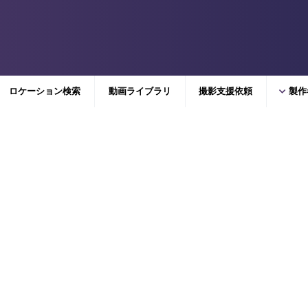
ロケーション検索
動画ライブラリ
撮影支援依頼
製作