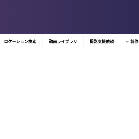
ロケーション検索
動画ライブラリ
撮影支援依頼
製作