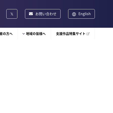
お問い合わせ
English
者の方へ
地域の皆様へ
支援作品特集サイト