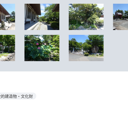
史的建造物・文化財