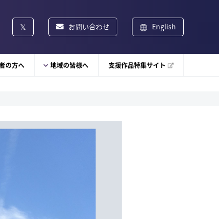
お問い合わせ
English
者の方へ
地域の皆様へ
支援作品特集サイト