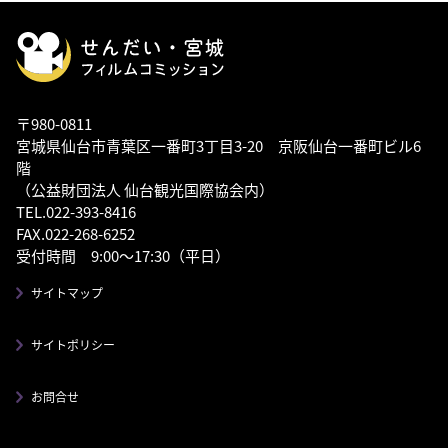
〒980-0811
宮城県仙台市青葉区一番町3丁目3-20 京阪仙台一番町ビル6
階
（公益財団法人 仙台観光国際協会内）
TEL.022-393-8416
FAX.022-268-6252
受付時間 9:00～17:30（平日）
サイトマップ
サイトポリシー
お問合せ