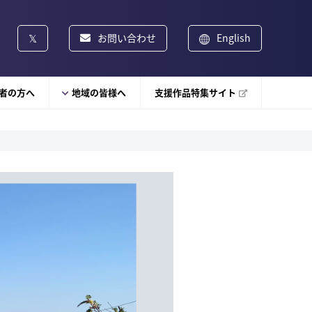
お問い合わせ
English
者の方へ
地域の皆様へ
支援作品特集サイト