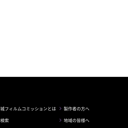
宮城フィルムコミッションとは
製作者の方へ
ン検索
地域の皆様へ