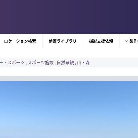
ロケーション検索
動画ライブラリ
撮影支援依頼
製作
ー・スポーツ
,
スポーツ施設
,
自然景観
,
山・森