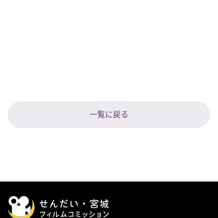
一覧に戻る