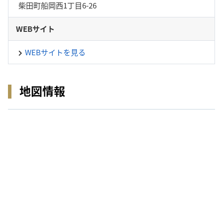
柴田町船岡西1丁目6-26
WEBサイト
WEBサイトを見る
地図情報